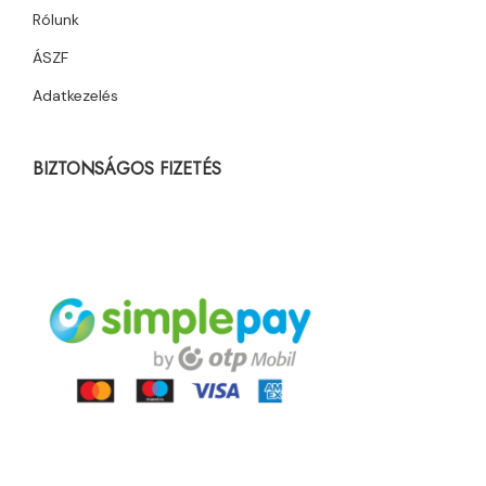
Rólunk
ÁSZF
Adatkezelés
BIZTONSÁGOS FIZETÉS