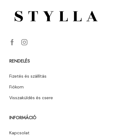
RENDELÉS
Fizetés és szállítás
Fiókom
Visszaküldés és csere
INFORMÁCIÓ
Kapcsolat