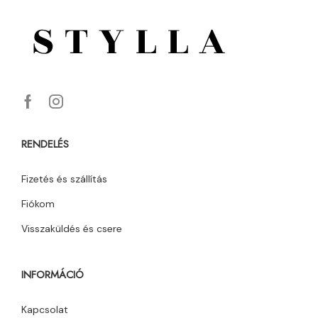
RENDELÉS
Fizetés és szállítás
Fiókom
Visszaküldés és csere
INFORMÁCIÓ
Kapcsolat