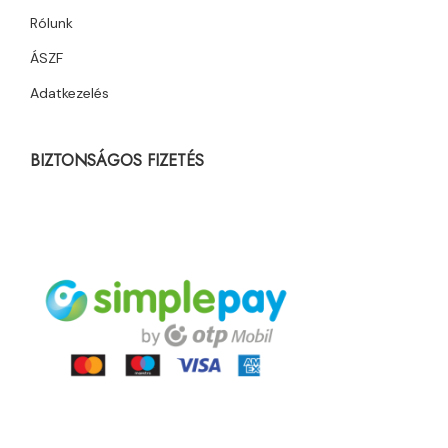
Rólunk
ÁSZF
Adatkezelés
BIZTONSÁGOS FIZETÉS