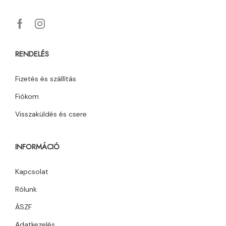
RENDELÉS
Fizetés és szállítás
Fiókom
Visszaküldés és csere
INFORMÁCIÓ
Kapcsolat
Rólunk
ÁSZF
Adatkezelés