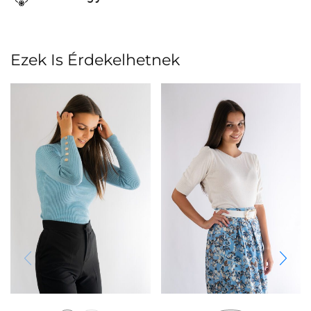
Ezek Is Érdekelhetnek