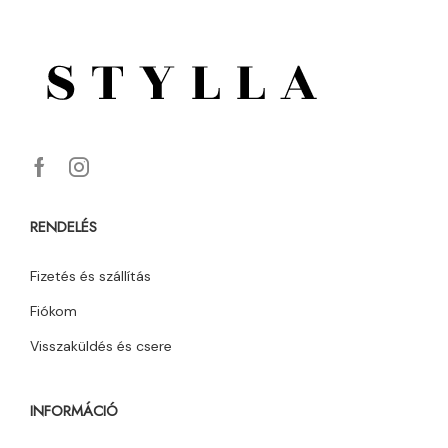
RENDELÉS
Fizetés és szállítás
Fiókom
Visszaküldés és csere
INFORMÁCIÓ