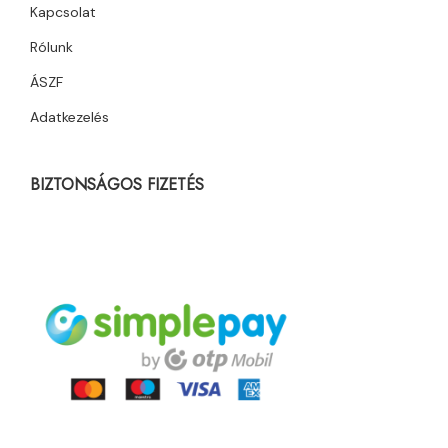
Kapcsolat
Rólunk
ÁSZF
Adatkezelés
BIZTONSÁGOS FIZETÉS