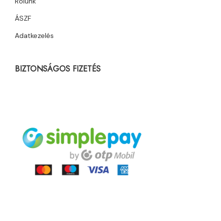
Rólunk
ÁSZF
Adatkezelés
BIZTONSÁGOS FIZETÉS