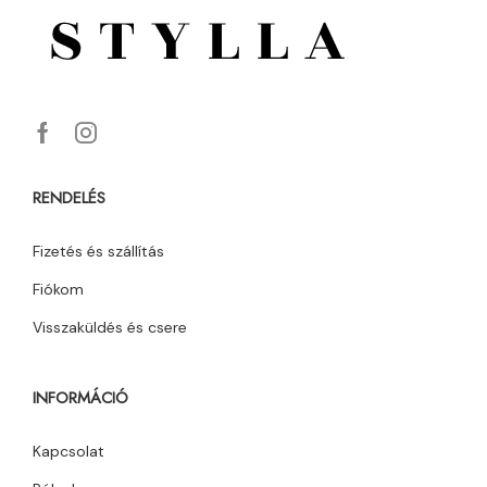
RENDELÉS
Fizetés és szállítás
Fiókom
Visszaküldés és csere
INFORMÁCIÓ
Kapcsolat