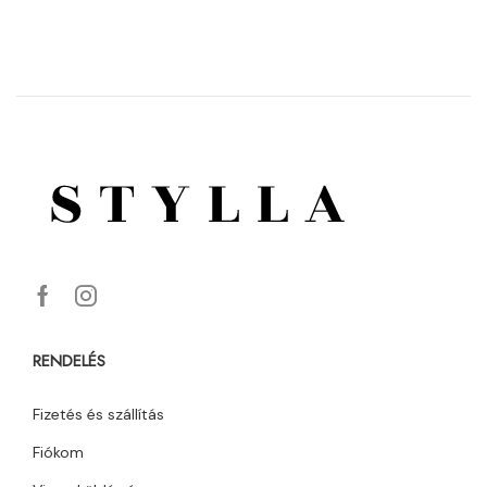
RENDELÉS
Fizetés és szállítás
Fiókom