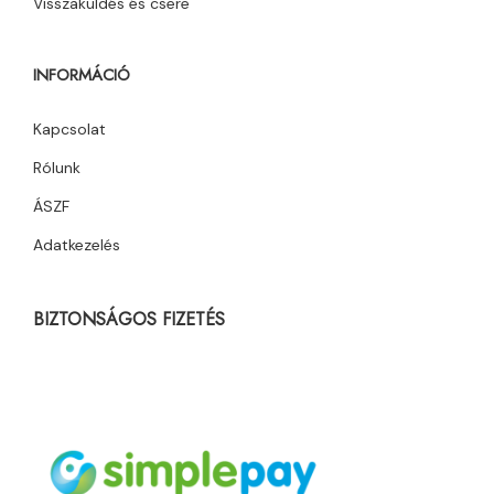
Visszaküldés és csere
INFORMÁCIÓ
Kapcsolat
Rólunk
ÁSZF
Adatkezelés
BIZTONSÁGOS FIZETÉS