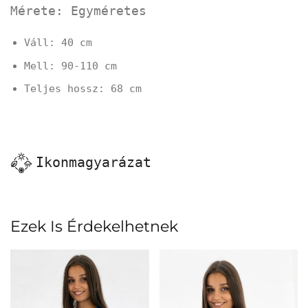
Mérete: Egyméretes
Váll: 40 cm
Mell: 90-110 cm
Teljes hossz: 68 cm
Ikonmagyarázat
Ezek Is Érdekelhetnek