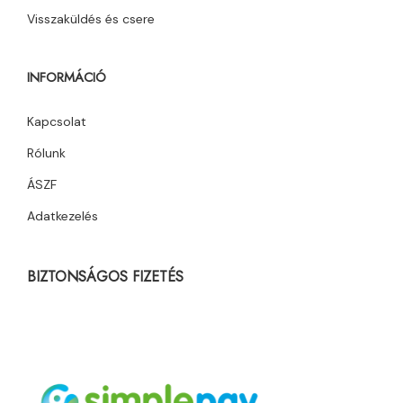
Visszaküldés és csere
INFORMÁCIÓ
Kapcsolat
Rólunk
ÁSZF
Adatkezelés
BIZTONSÁGOS FIZETÉS