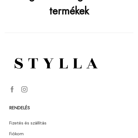
termékek
RENDELÉS
Fizetés és szállítás
Fiókom