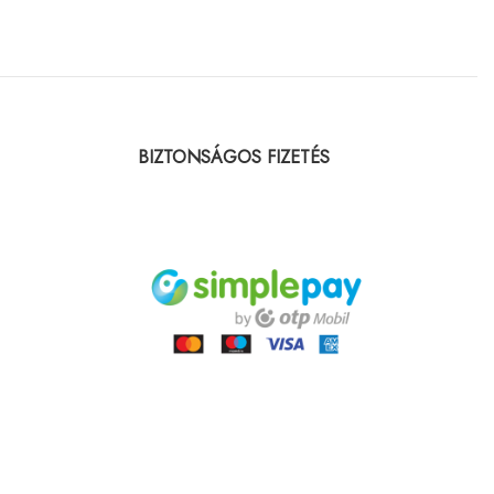
BIZTONSÁGOS FIZETÉS