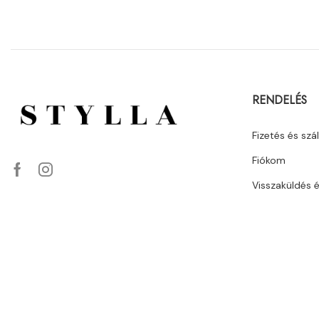
RENDELÉS
Fizetés és szál
Fiókom
Visszaküldés 