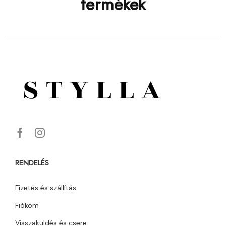
termékek
RENDELÉS
Fizetés és szállítás
Fiókom
Visszaküldés és csere