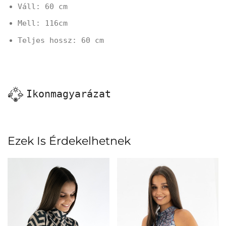
Váll: 60 cm
Mell: 116cm
Teljes hossz: 60 cm
Ikonmagyarázat
Ezek Is Érdekelhetnek