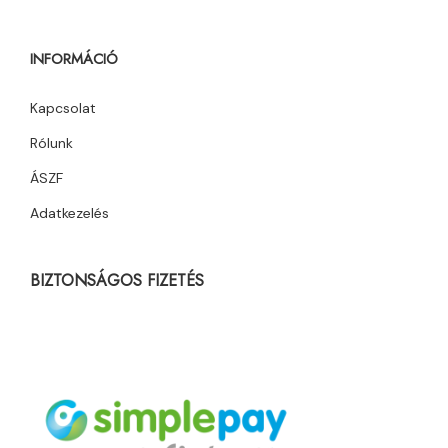
INFORMÁCIÓ
Kapcsolat
Rólunk
ÁSZF
Adatkezelés
BIZTONSÁGOS FIZETÉS