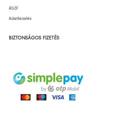
ÁSZF
Adatkezelés
BIZTONSÁGOS FIZETÉS