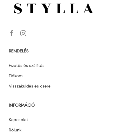
RENDELÉS
Fizetés és szállítás
Fiókom
Visszaküldés és csere
INFORMÁCIÓ
Kapcsolat
Rólunk