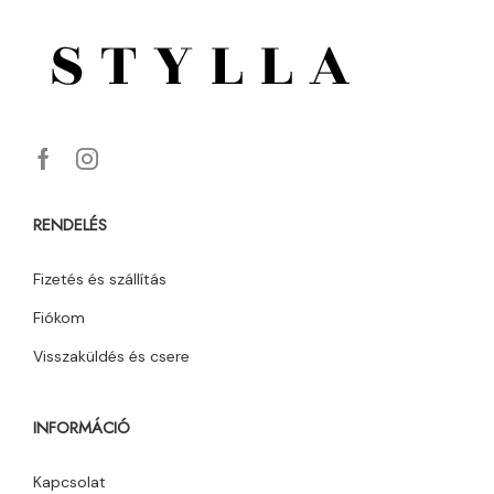
RENDELÉS
Fizetés és szállítás
Fiókom
Visszaküldés és csere
INFORMÁCIÓ
Kapcsolat