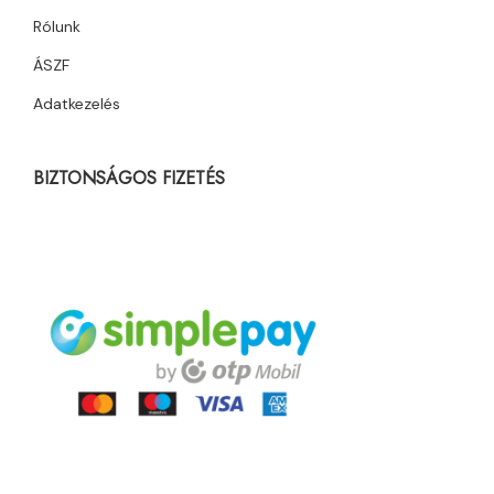
Rólunk
ÁSZF
Adatkezelés
BIZTONSÁGOS FIZETÉS