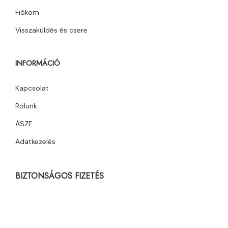
Fiókom
Visszaküldés és csere
INFORMÁCIÓ
Kapcsolat
Rólunk
ÁSZF
Adatkezelés
BIZTONSÁGOS FIZETÉS