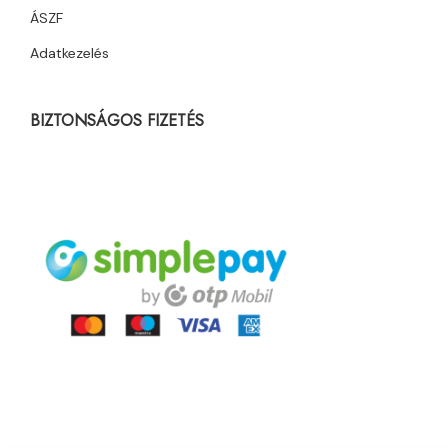
ÁSZF
Adatkezelés
BIZTONSÁGOS FIZETÉS