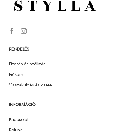
RENDELÉS
Fizetés és szállítás
Fiókom
Visszaküldés és csere
INFORMÁCIÓ
Kapcsolat
Rólunk