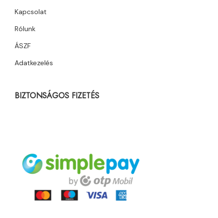
Kapcsolat
Rólunk
ÁSZF
Adatkezelés
BIZTONSÁGOS FIZETÉS