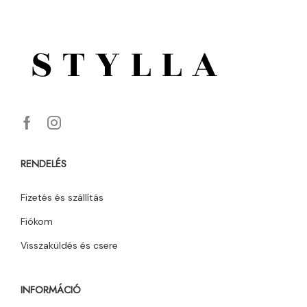
RENDELÉS
Fizetés és szállítás
Fiókom
Visszaküldés és csere
INFORMÁCIÓ