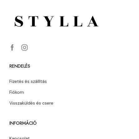
RENDELÉS
Fizetés és szállítás
Fiókom
Visszaküldés és csere
INFORMÁCIÓ
Kapcsolat