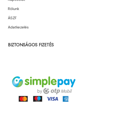
Rólunk
ÁSZF
Adatkezelés
BIZTONSÁGOS FIZETÉS