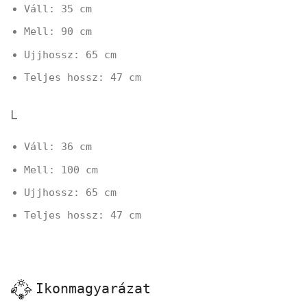
Váll: 35 cm
Mell: 90 cm
Ujjhossz: 65 cm
Teljes hossz: 47 cm
L
Váll: 36 cm
Mell: 100 cm
Ujjhossz: 65 cm
Teljes hossz: 47 cm
Ikonmagyarázat