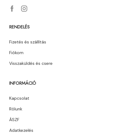
RENDELÉS
Fizetés és szállítás
Fiókom
Visszaküldés és csere
INFORMÁCIÓ
Kapcsolat
Rólunk
ÁSZF
Adatkezelés