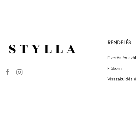
RENDELÉS
Fizetés és szál
Fiókom
Visszaküldés 