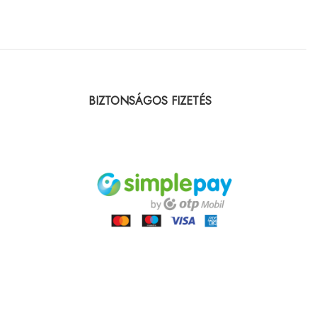
BIZTONSÁGOS FIZETÉS