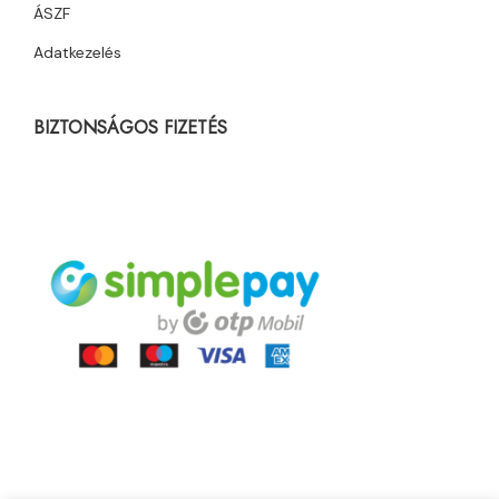
ÁSZF
Adatkezelés
BIZTONSÁGOS FIZETÉS