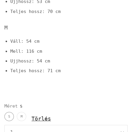
Ujjhossz: 53 cm
Teljes hossz: 70 cm
M
Váll: 54 cm
Mell: 116 cm
Ujjhossz: 54 cm
Teljes hossz: 71 cm
Méret
S
M
Törlés