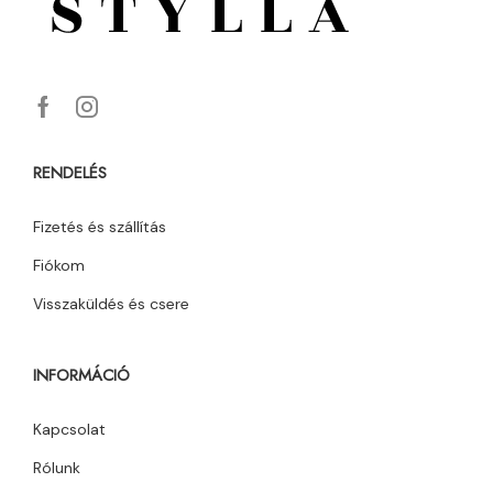
RENDELÉS
Fizetés és szállítás
Fiókom
Visszaküldés és csere
INFORMÁCIÓ
Kapcsolat
Rólunk