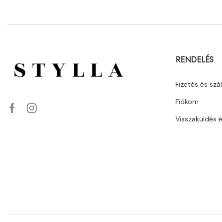
RENDELÉS
Fizetés és szál
Fiókom
Visszaküldés 