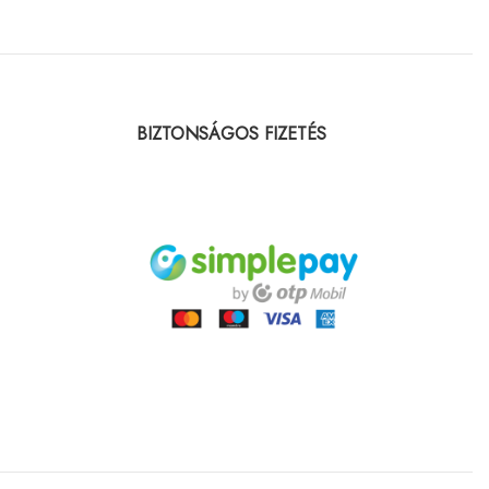
BIZTONSÁGOS FIZETÉS