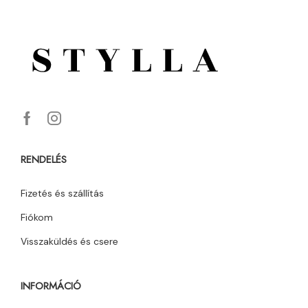
RENDELÉS
Fizetés és szállítás
Fiókom
Visszaküldés és csere
INFORMÁCIÓ