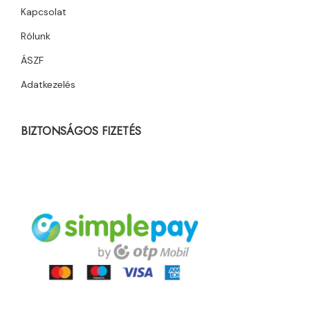
Kapcsolat
Rólunk
ÁSZF
Adatkezelés
BIZTONSÁGOS FIZETÉS