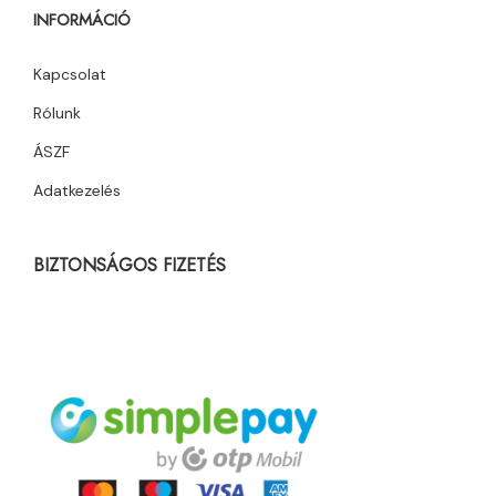
INFORMÁCIÓ
Kapcsolat
Rólunk
ÁSZF
Adatkezelés
BIZTONSÁGOS FIZETÉS