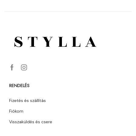
RENDELÉS
Fizetés és szállítás
Fiókom
Visszaküldés és csere