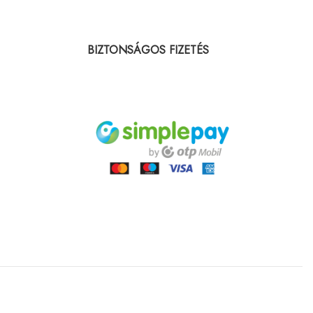
BIZTONSÁGOS FIZETÉS