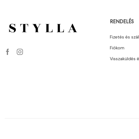
RENDELÉS
Fizetés és szál
Fiókom
Visszaküldés 