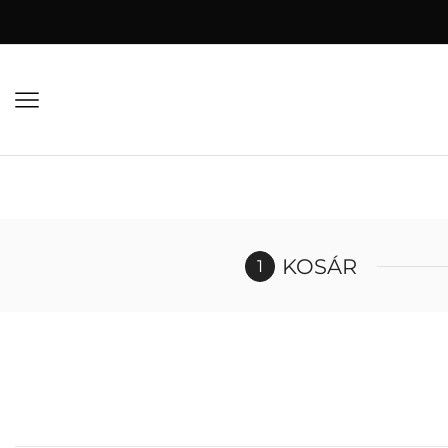
KOSÁR