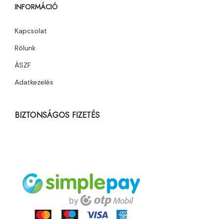
INFORMÁCIÓ
Kapcsolat
Rólunk
ÁSZF
Adatkezelés
BIZTONSÁGOS FIZETÉS