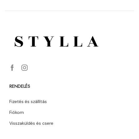
RENDELÉS
Fizetés és szállítás
Fiókom
Visszaküldés és csere