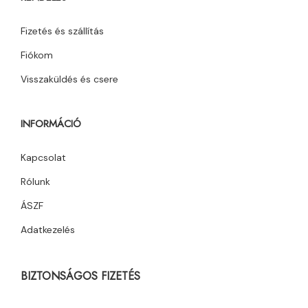
Fizetés és szállítás
Fiókom
Visszaküldés és csere
INFORMÁCIÓ
Kapcsolat
Rólunk
ÁSZF
Adatkezelés
BIZTONSÁGOS FIZETÉS