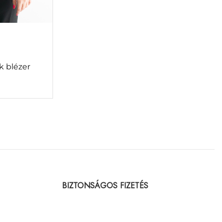
k blézer
BIZTONSÁGOS FIZETÉS