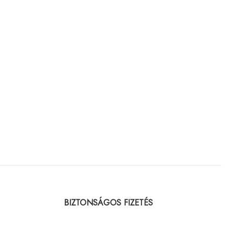
BIZTONSÁGOS FIZETÉS