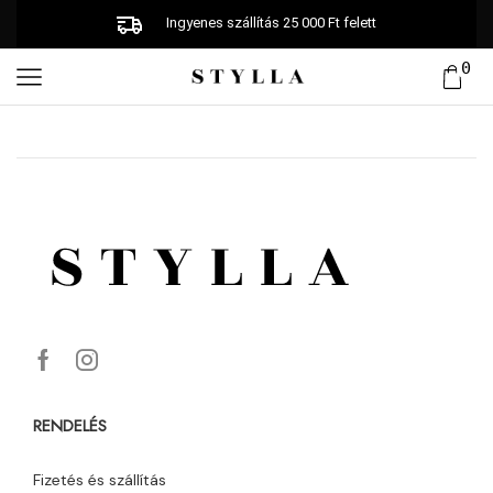
Ingyenes szállítás 25 000 Ft felett
0
RENDELÉS
Fizetés és szállítás