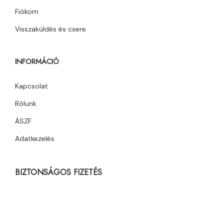
Fiókom
Visszaküldés és csere
INFORMÁCIÓ
Kapcsolat
Rólunk
ÁSZF
Adatkezelés
BIZTONSÁGOS FIZETÉS