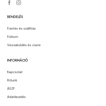
RENDELÉS
Fizetés és szállítás
Fiókom
Visszaküldés és csere
INFORMÁCIÓ
Kapcsolat
Rólunk
ÁSZF
Adatkezelés