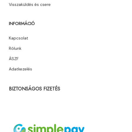
Visszaküldés és csere
INFORMÁCIÓ
Kapcsolat
Rólunk
ÁSZF
Adatkezelés
BIZTONSÁGOS FIZETÉS