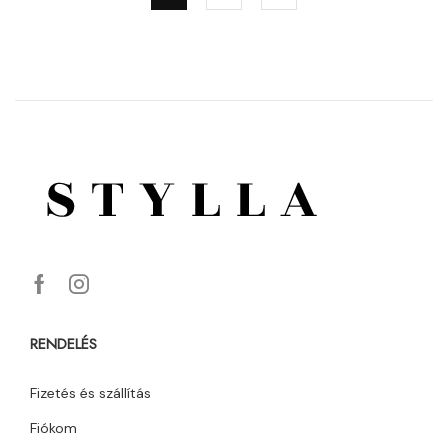
RENDELÉS
Fizetés és szállítás
Fiókom