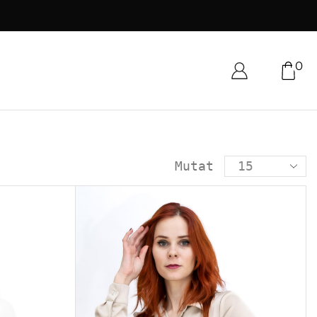
0
Mutat