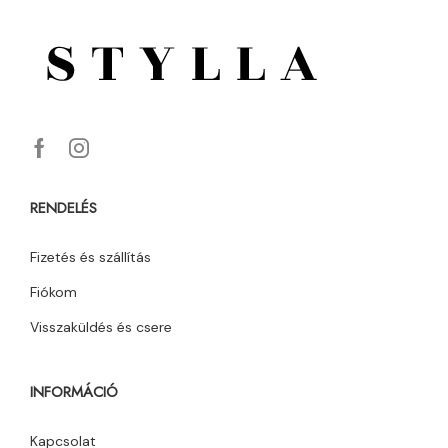
RENDELÉS
Fizetés és szállítás
Fiókom
Visszaküldés és csere
INFORMÁCIÓ
Kapcsolat