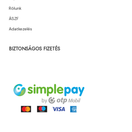
Rólunk
ÁSZF
Adatkezelés
BIZTONSÁGOS FIZETÉS