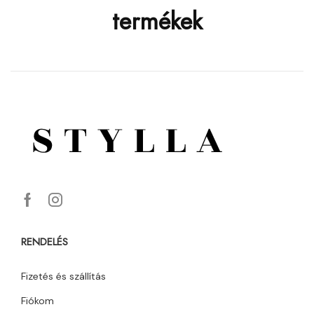
termékek
RENDELÉS
Fizetés és szállítás
Fiókom