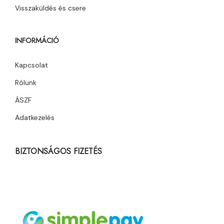
Visszaküldés és csere
INFORMÁCIÓ
Kapcsolat
Rólunk
ÁSZF
Adatkezelés
BIZTONSÁGOS FIZETÉS