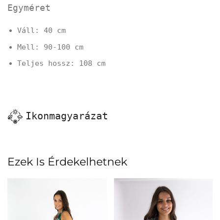
Egyméret
Váll: 40 cm
Mell: 90-100 cm
Teljes hossz: 108 cm
Ikonmagyarázat
Ezek Is Érdekelhetnek