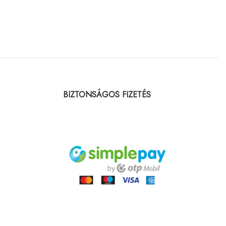
BIZTONSÁGOS FIZETÉS