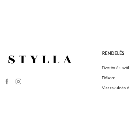
RENDELÉS
Fizetés és szál
Fiókom
Visszaküldés 