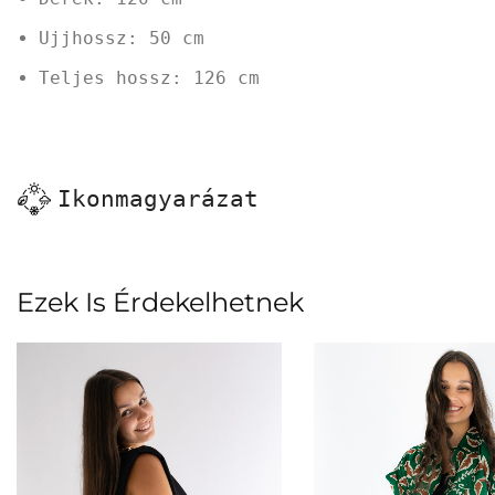
Ujjhossz: 50 cm
Teljes hossz: 126 cm
Ikonmagyarázat
Ezek Is Érdekelhetnek