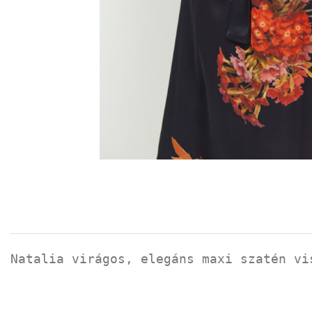
Natalia virágos, elegáns maxi szatén vi