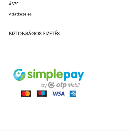
ÁSZF
Adatkezelés
BIZTONSÁGOS FIZETÉS