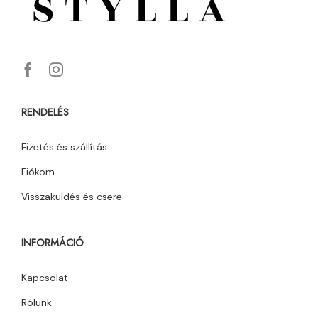
RENDELÉS
Fizetés és szállítás
Fiókom
Visszaküldés és csere
INFORMÁCIÓ
Kapcsolat
Rólunk