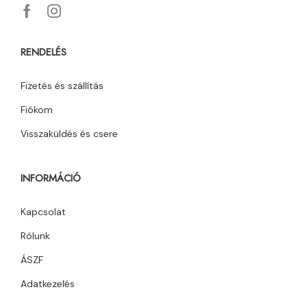
RENDELÉS
Fizetés és szállítás
Fiókom
Visszaküldés és csere
INFORMÁCIÓ
Kapcsolat
Rólunk
ÁSZF
Adatkezelés