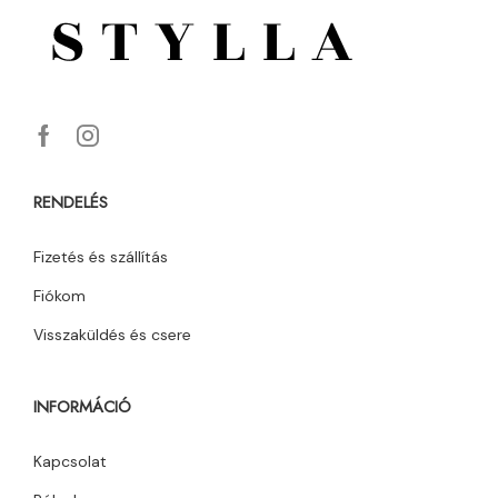
RENDELÉS
Fizetés és szállítás
Fiókom
Visszaküldés és csere
INFORMÁCIÓ
Kapcsolat