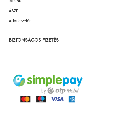
Rólunk
ÁSZF
Adatkezelés
BIZTONSÁGOS FIZETÉS