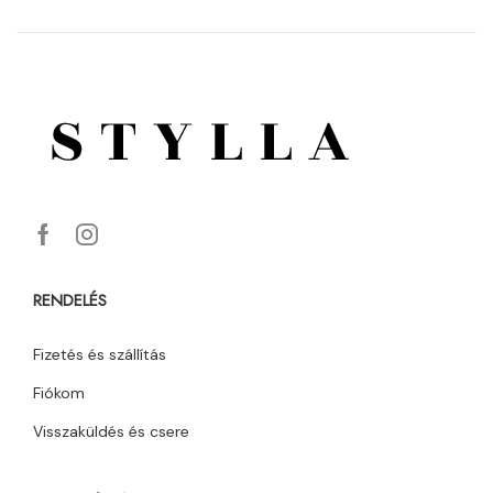
RENDELÉS
Fizetés és szállítás
Fiókom
Visszaküldés és csere