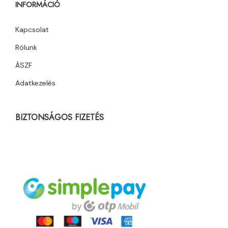
INFORMÁCIÓ
Kapcsolat
Rólunk
ÁSZF
Adatkezelés
BIZTONSÁGOS FIZETÉS