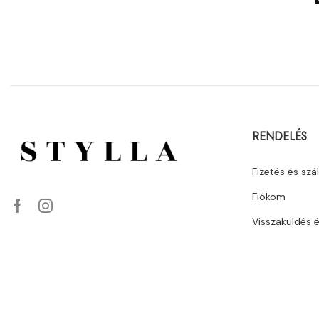
RENDELÉS
Fizetés és szál
Fiókom
Visszaküldés 