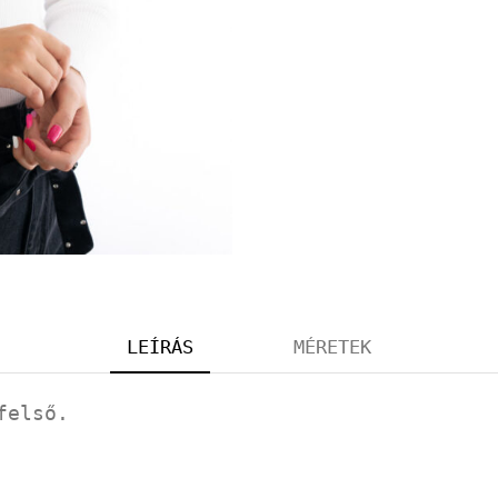
LEÍRÁS
MÉRETEK
felső.