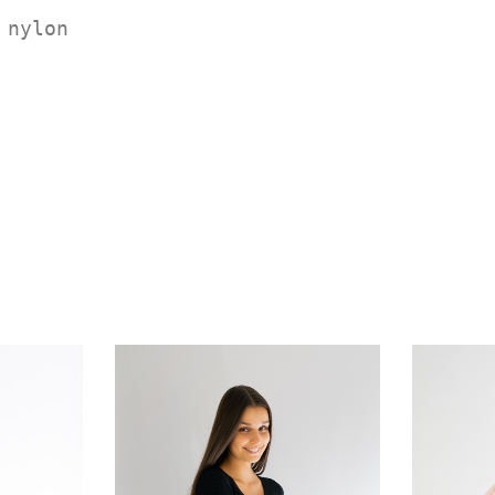
 nylon