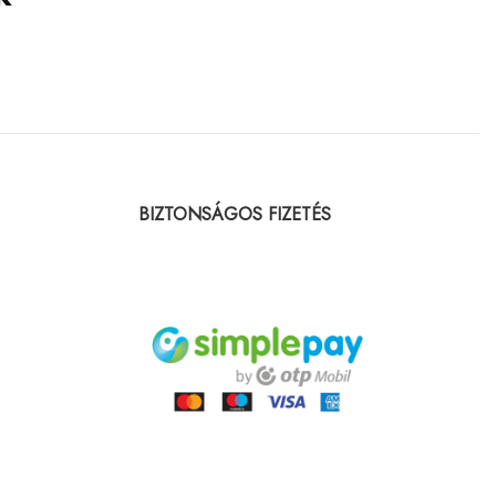
BIZTONSÁGOS FIZETÉS