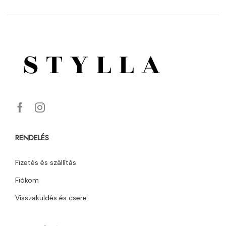
RENDELÉS
Fizetés és szállítás
Fiókom
Visszaküldés és csere