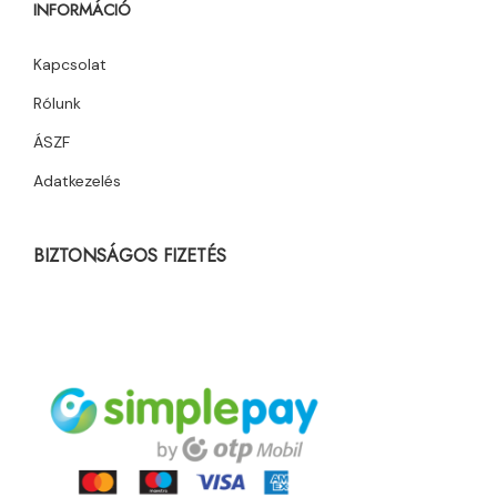
INFORMÁCIÓ
Kapcsolat
Rólunk
ÁSZF
Adatkezelés
BIZTONSÁGOS FIZETÉS