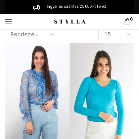
Ingyenes szállítás 25 000 Ft felett
0