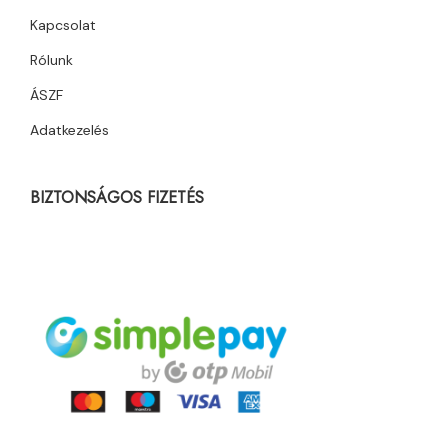
Kapcsolat
Rólunk
ÁSZF
Adatkezelés
BIZTONSÁGOS FIZETÉS