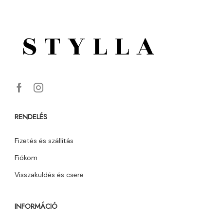
RENDELÉS
Fizetés és szállítás
Fiókom
Visszaküldés és csere
INFORMÁCIÓ