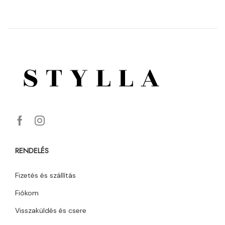
RENDELÉS
Fizetés és szállítás
Fiókom
Visszaküldés és csere