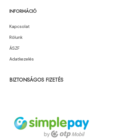
INFORMÁCIÓ
Kapcsolat
Rólunk
ÁSZF
Adatkezelés
BIZTONSÁGOS FIZETÉS