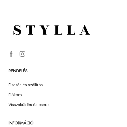
RENDELÉS
Fizetés és szállítás
Fiókom
Visszaküldés és csere
INFORMÁCIÓ