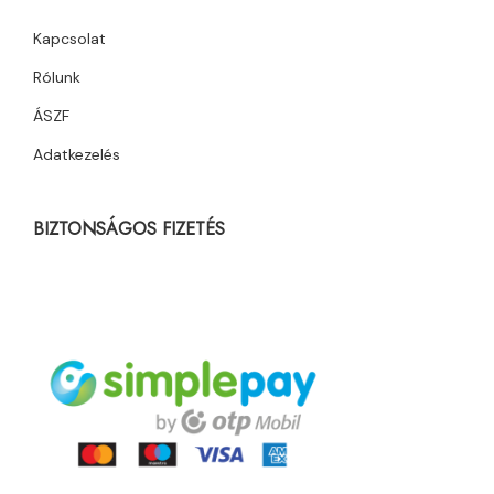
Kapcsolat
Rólunk
ÁSZF
Adatkezelés
BIZTONSÁGOS FIZETÉS