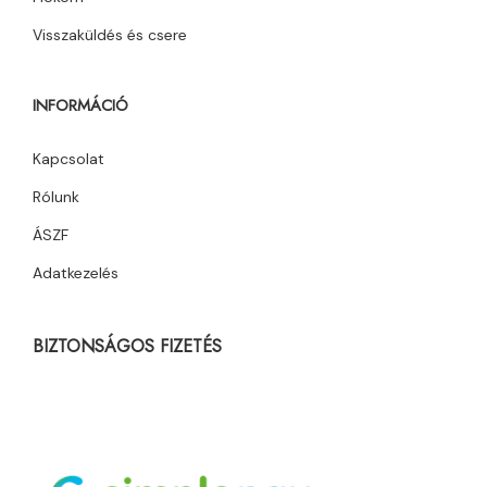
Visszaküldés és csere
INFORMÁCIÓ
Kapcsolat
Rólunk
ÁSZF
Adatkezelés
BIZTONSÁGOS FIZETÉS