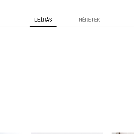
LEÍRÁS
MÉRETEK