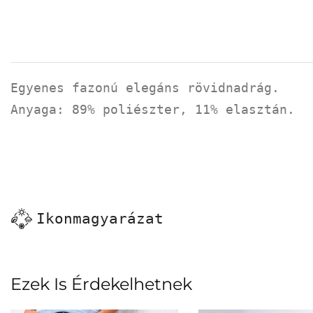
Egyenes fazonú elegáns rövidnadrág.
Anyaga: 89% poliészter, 11% elasztán.
Ikonmagyarázat
Ezek Is Érdekelhetnek