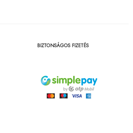
BIZTONSÁGOS FIZETÉS