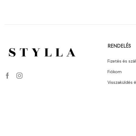
RENDELÉS
Fizetés és szál
Fiókom
Visszaküldés 