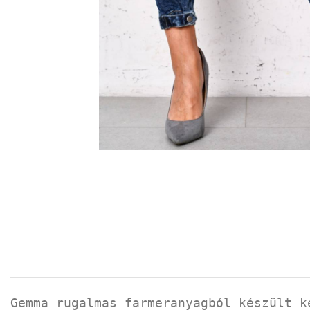
Gemma rugalmas farmeranyagból készült k