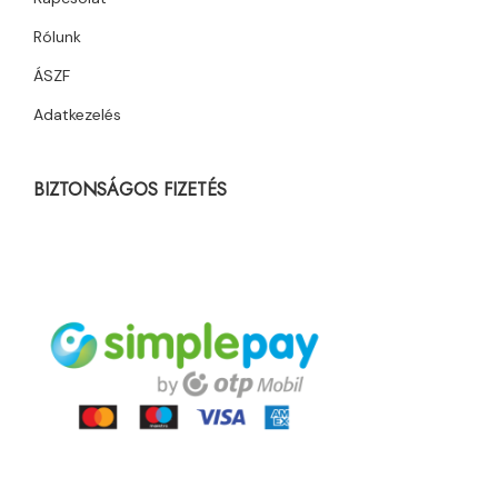
Rólunk
ÁSZF
Adatkezelés
BIZTONSÁGOS FIZETÉS