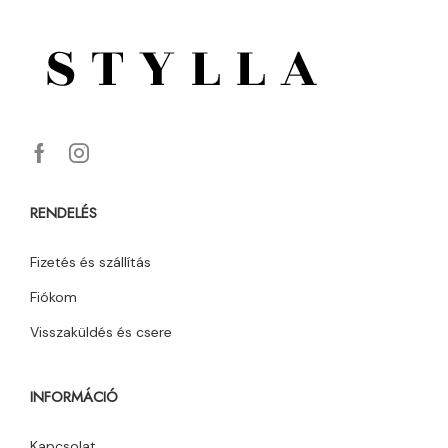
RENDELÉS
Fizetés és szállítás
Fiókom
Visszaküldés és csere
INFORMÁCIÓ
Kapcsolat