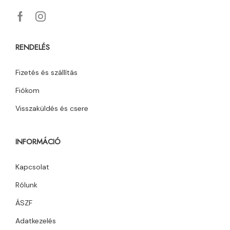
RENDELÉS
Fizetés és szállítás
Fiókom
Visszaküldés és csere
INFORMÁCIÓ
Kapcsolat
Rólunk
ÁSZF
Adatkezelés