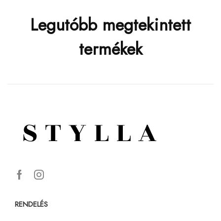
Legutóbb megtekintett
termékek
RENDELÉS