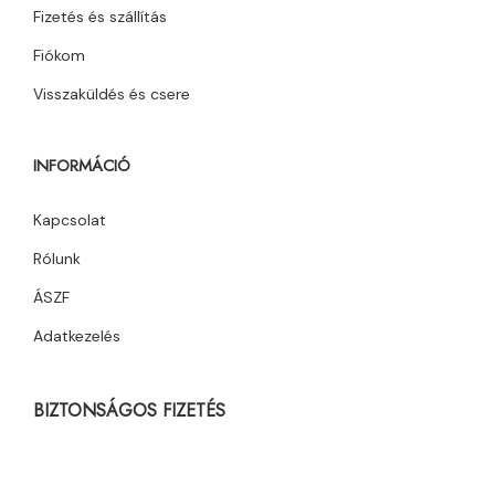
Fizetés és szállítás
Fiókom
Visszaküldés és csere
INFORMÁCIÓ
Kapcsolat
Rólunk
ÁSZF
Adatkezelés
BIZTONSÁGOS FIZETÉS