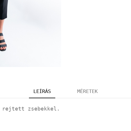
LEÍRÁS
MÉRETEK
 rejtett zsebekkel.