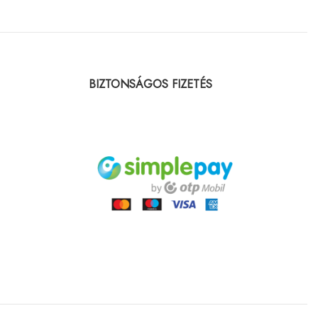
BIZTONSÁGOS FIZETÉS