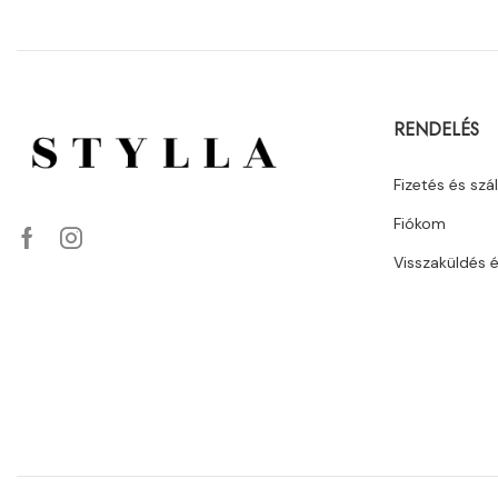
RENDELÉS
Fizetés és szál
Fiókom
Visszaküldés 