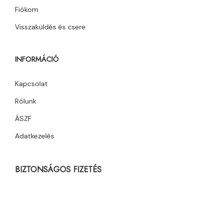
Fiókom
Visszaküldés és csere
INFORMÁCIÓ
Kapcsolat
Rólunk
ÁSZF
Adatkezelés
BIZTONSÁGOS FIZETÉS