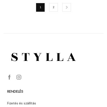
1
2
RENDELÉS
Fizetés és szállítás